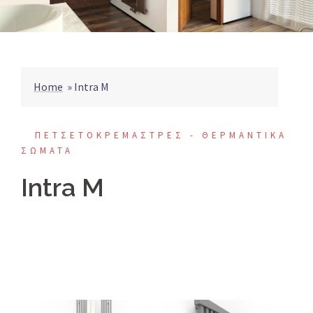
Home
»
Intra M
ΠΕΤΣΕΤΟΚΡΕΜΑΣΤΡΕΣ - ΘΕΡΜΑΝΤΙΚΑ
ΣΩΜΑΤΑ
Intra M