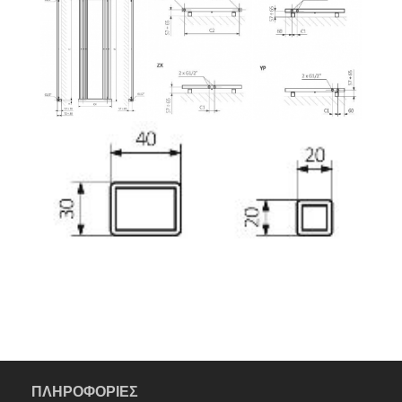
ΠΛΗΡΟΦΟΡΙΕΣ