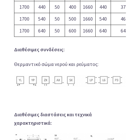
1700
440
50
400
1660
440
370
1700
540
50
500
1660
540
463
1700
640
50
600
1660
640
648
Διαθέσιμες συνδέσεις:
Θερμαντικό σώμα νερού και ρεύματος:
Διαθέσιμες διαστάσεις και τεχνικά
χαρακτηριστικά: