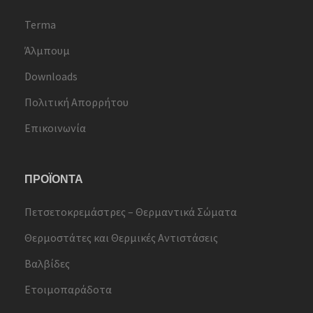
Terma
Άλμπουμ
Downloads
Πολιτική Απορρήτου
Επικοινωνία
ΠΡΟΪΟΝΤΑ
Πετσετοκρεμάστρες – Θερμαντικά Σώματα
Θερμοστάτες και Θερμικές Αντιστάσεις
Βαλβίδες
Ετοιμοπαράδοτα