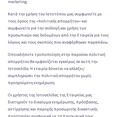
marketing.
Κατά την χρήση του Ιστοτόπου μας συμφωνείτε με
τους όρους της «πολιτικής απορρήτου» και
συμφωνείτε για την συλλογή και χρήση των
προσωπικών σας δεδομένων από την Εταιρεία για τους
λόγους και τους σκοπούς που αναφέρθηκαν παραπάνω.
Οποιαδήποτε τροποποίηση στην παρούσα πολιτική
απορρήτου θα εμφανίζεται εγκαίρως σε αυτή την
Ιστοσελίδα. Η εταιρία δύναται να αλλάξει/
συμπληρώσει την πολιτική απορρήτου χωρίς
προηγούμενη ενημέρωση.
Οι χρήστες της Ιστοσελίδας της Εταιρείας μας
διατηρούν το δικαίωμα ενημέρωσης, πρόσβασης,
αντίρρησης και παροχής προσωρινής δικαστικής
προστασίας αναφορικά με τα προσωπικά τους