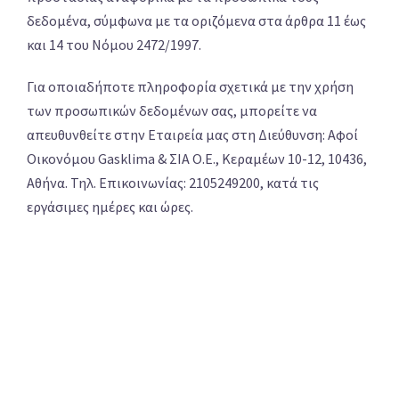
δεδομένα, σύμφωνα με τα οριζόμενα στα άρθρα 11 έως
και 14 του Νόμου 2472/1997.
Για οποιαδήποτε πληροφορία σχετικά με την χρήση
των προσωπικών δεδομένων σας, μπορείτε να
απευθυνθείτε στην Εταιρεία μας στη Διεύθυνση: Αφοί
Οικονόμου Gasklima & ΣΙΑ Ο.Ε., Κεραμέων 10-12, 10436,
Αθήνα. Τηλ. Επικοινωνίας: 2105249200, κατά τις
εργάσιμες ημέρες και ώρες.