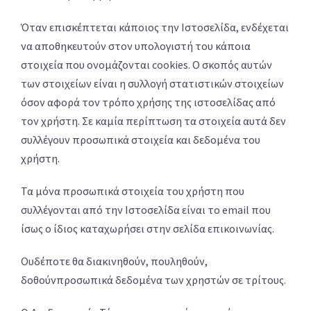
Όταν επισκέπτεται κάποιος την Ιστοσελίδα, ενδέχεται
να αποθηκευτούν στον υπολογιστή του κάποια
στοιχεία που ονομάζονται cookies. Ο σκοπός αυτών
των στοιχείων είναι η συλλογή στατιστικών στοιχείων
όσον αφορά τον τρόπο χρήσης της ιστοσελίδας από
τον χρήστη. Σε καμία περίπτωση τα στοιχεία αυτά δεν
συλλέγουν προσωπικά στοιχεία και δεδομένα του
χρήστη.
Τα μόνα προσωπικά στοιχεία του χρήστη που
συλλέγονται από την Ιστοσελίδα είναι το email που
ίσως ο ίδιος καταχωρήσει στην σελίδα επικοινωνίας.
Ουδέποτε θα διακινηθούν, πουληθούν,
δοθούνπροσωπικά δεδομένα των χρηστών σε τρίτους.