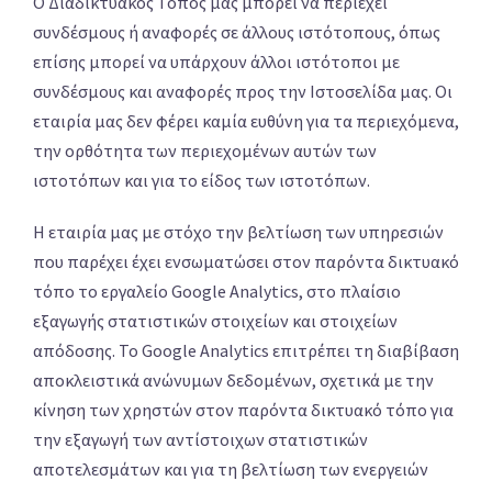
Ο Διαδικτυακός Τόπος μας μπορεί να περιέχει
συνδέσμους ή αναφορές σε άλλους ιστότοπους, όπως
επίσης μπορεί να υπάρχουν άλλοι ιστότοποι με
συνδέσμους και αναφορές προς την Ιστοσελίδα μας. Οι
εταιρία μας δεν φέρει καμία ευθύνη για τα περιεχόμενα,
την ορθότητα των περιεχομένων αυτών των
ιστοτόπων και για το είδος των ιστοτόπων.
Η εταιρία μας με στόχο την βελτίωση των υπηρεσιών
που παρέχει έχει ενσωματώσει στον παρόντα δικτυακό
τόπο το εργαλείο Google Analytics, στο πλαίσιο
εξαγωγής στατιστικών στοιχείων και στοιχείων
απόδοσης. Το Google Analytics επιτρέπει τη διαβίβαση
αποκλειστικά ανώνυμων δεδομένων, σχετικά με την
κίνηση των χρηστών στον παρόντα δικτυακό τόπο για
την εξαγωγή των αντίστοιχων στατιστικών
αποτελεσμάτων και για τη βελτίωση των ενεργειών