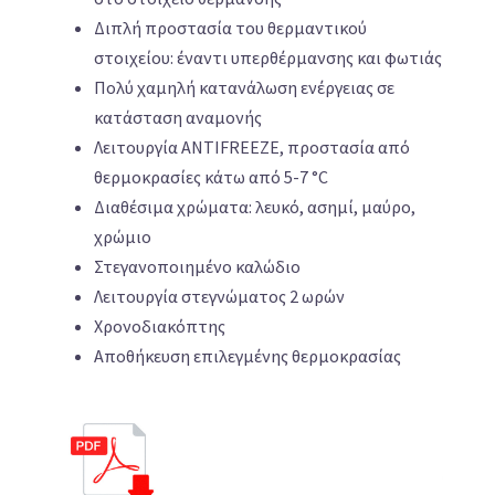
Διπλή προστασία του θερμαντικού
στοιχείου: έναντι υπερθέρμανσης και φωτιάς
Πολύ χαμηλή κατανάλωση ενέργειας σε
κατάσταση αναμονής
Λειτουργία ANTIFREEZE, προστασία από
θερμοκρασίες κάτω από 5-7 °C
Διαθέσιμα χρώματα: λευκό, ασημί, μαύρο,
χρώμιο
Στεγανοποιημένο καλώδιο
Λειτουργία στεγνώματος 2 ωρών
Χρονοδιακόπτης
Αποθήκευση επιλεγμένης θερμοκρασίας