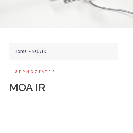
Home
»
MOA IR
ΘΕΡΜΟΣΤΑΤΕΣ
MOA IR