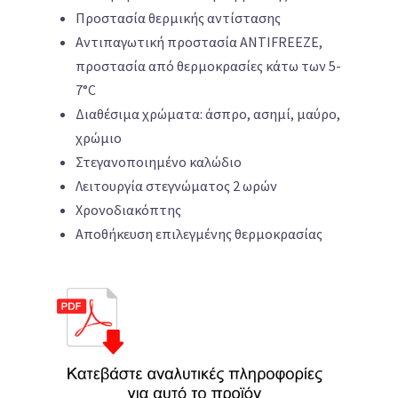
Προστασία θερμικής αντίστασης
Αντιπαγωτική προστασία ANTIFREEZE,
προστασία από θερμοκρασίες κάτω των 5-
7°C
Διαθέσιμα χρώματα: άσπρο, ασημί, μαύρο,
χρώμιο
Στεγανοποιημένο καλώδιο
Λειτουργία στεγνώματος 2 ωρών
Χρονοδιακόπτης
Αποθήκευση επιλεγμένης θερμοκρασίας