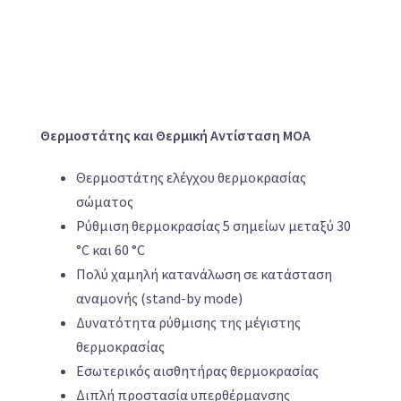
Θερμοστάτης και Θερμική Αντίσταση MOA
Θερμοστάτης ελέγχου θερμοκρασίας
σώματος
Ρύθμιση θερμοκρασίας 5 σημείων μεταξύ 30
°C και 60 °C
Πολύ χαμηλή κατανάλωση σε κατάσταση
αναμονής (stand-by mode)
Δυνατότητα ρύθμισης της μέγιστης
θερμοκρασίας
Εσωτερικός αισθητήρας θερμοκρασίας
Διπλή προστασία υπερθέρμανσης