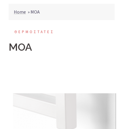
Home
»
MOA
ΘΕΡΜΟΣΤΑΤΕΣ
MOA