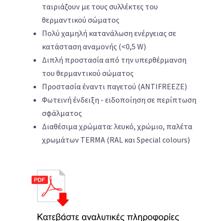
ταιριάζουν με τους συλλέκτες του
θερμαντικού σώματος
Πολύ χαμηλή κατανάλωση ενέργειας σε
κατάσταση αναμονής (<0,5 W)
Διπλή προστασία από την υπερθέρμανση
του θερμαντικού σώματος
Προστασία έναντι παγετού (ANTIFREEZE)
Φωτεινή ένδειξη - ειδοποίηση σε περίπτωση
σφάλματος
Διαθέσιμα χρώματα: λευκό, χρώμιο, παλέτα
χρωμάτων TERMA (RAL και Special colours)