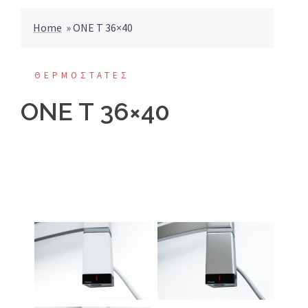
Home
»
ONE T 36×40
ΘΕΡΜΟΣΤΑΤΕΣ
ONE T 36×40