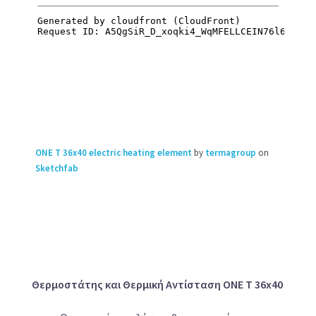
ONE T 36x40 electric heating element
by
termagroup
on
Sketchfab
Θερμοστάτης και Θερμική Αντίσταση ONE T 36x40