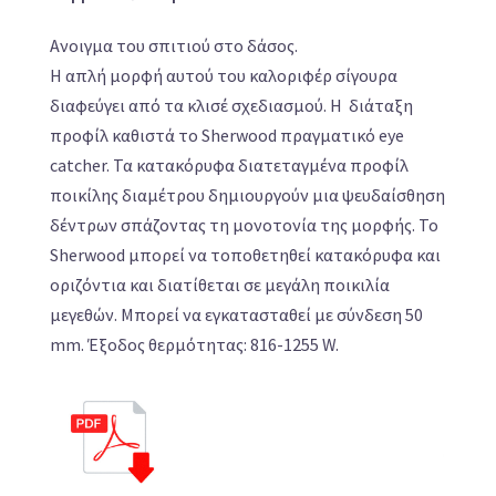
Ανοιγμα του σπιτιού στο δάσος.
Η απλή μορφή αυτού του καλοριφέρ σίγουρα
διαφεύγει από τα κλισέ σχεδιασμού. Η διάταξη
προφίλ καθιστά το Sherwood πραγματικό eye
catcher. Τα κατακόρυφα διατεταγμένα προφίλ
ποικίλης διαμέτρου δημιουργούν μια ψευδαίσθηση
δέντρων σπάζοντας τη μονοτονία της μορφής. Το
Sherwood μπορεί να τοποθετηθεί κατακόρυφα και
οριζόντια και διατίθεται σε μεγάλη ποικιλία
μεγεθών. Μπορεί να εγκατασταθεί με σύνδεση 50
mm. Έξοδος θερμότητας: 816-1255 W.