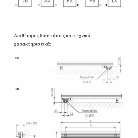
Διαθέσιμες διαστάσεις και τεχνικά
χαρακτηριστικά: