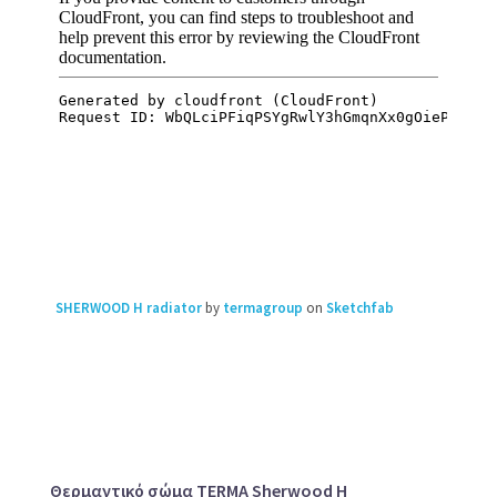
SHERWOOD H radiator
by
termagroup
on
Sketchfab
Θερμαντικό σώμα TERMA Sherwood H