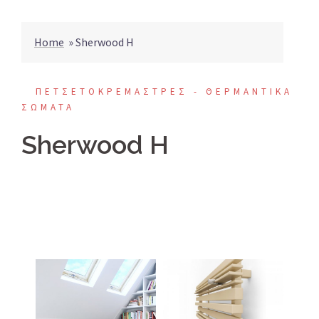
Home
»
Sherwood H
ΠΕΤΣΕΤΟΚΡΕΜΑΣΤΡΕΣ - ΘΕΡΜΑΝΤΙΚΑ
ΣΩΜΑΤΑ
Sherwood H