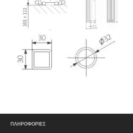
ΠΛΗΡΟΦΟΡΙΕΣ