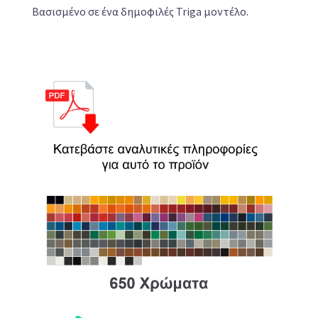
Βασισμένο σε ένα δημοφιλές Triga μοντέλο.