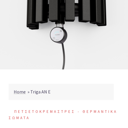
Home
»
Triga AN E
ΠΕΤΣΕΤΟΚΡΕΜΑΣΤΡΕΣ - ΘΕΡΜΑΝΤΙΚΑ
ΣΩΜΑΤΑ