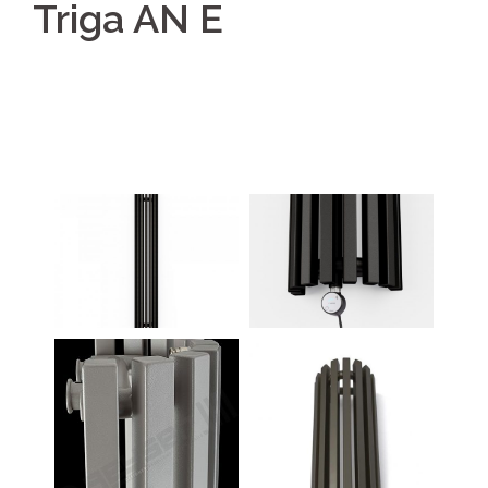
Triga AN E