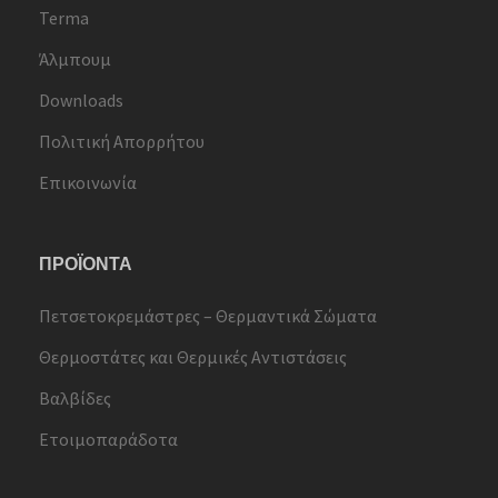
Terma
Άλμπουμ
Downloads
Πολιτική Απορρήτου
Επικοινωνία
ΠΡΟΪΟΝΤΑ
Πετσετοκρεμάστρες – Θερμαντικά Σώματα
Θερμοστάτες και Θερμικές Αντιστάσεις
Βαλβίδες
Ετοιμοπαράδοτα