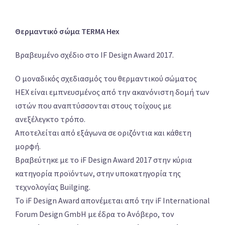
Θερμαντικό σώμα TERMA Hex
Βραβευμένο σχέδιο στο IF Design Award 2017.
Ο μοναδικός σχεδιασμός του θερμαντικού σώματος
HEX είναι εμπνευσμένος από την ακανόνιστη δομή των
ιστών που αναπτύσσονται στους τοίχους με
ανεξέλεγκτο τρόπο.
Αποτελείται από εξάγωνα σε οριζόντια και κάθετη
μορφή.
Βραβεύτηκε με το iF Design Award 2017 στην κύρια
κατηγορία προϊόντων, στην υποκατηγορία της
τεχνολογίας Builging.
Το iF Design Award απονέμεται από την iF International
Forum Design GmbH με έδρα το Ανόβερο, τον