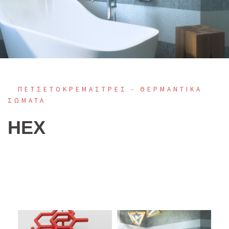
ΠΕΤΣΕΤΟΚΡΕΜΑΣΤΡΕΣ - ΘΕΡΜΑΝΤΙΚΑ
ΣΩΜΑΤΑ
ΗΕΧ