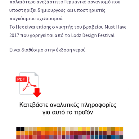
παλαιότερο ανεξάρτητο Γερμανικό οργανισμό που
υποστηρίζει δημιουργούς και υποστηρικτές
παγκόσμιου σχεδιασμού.
Το Hex είναι επίσης ο νικητής του βραβείου Must Have
2017 που χορηγείται από το Lodz Design Festival.
Είναι διαθέσιμο στην έκδοση νερού.