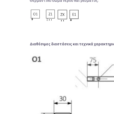
Θερμαντικό σώμα νερού και ρεύματος:
Διαθέσιμες διαστάσεις και τεχνικά χαρακτηρι