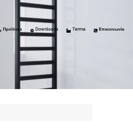
Προϊόντα
Downloads
Terma
Επικοινωνία