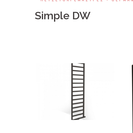
Simple DW